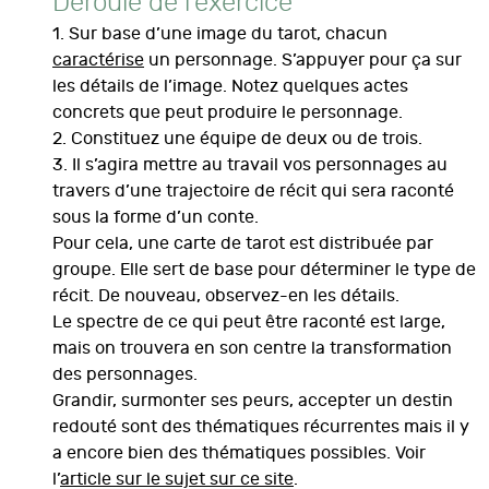
Déroulé de l’exercice
1. Sur base d’une image du tarot, chacun
caractérise
un personnage. S’appuyer pour ça sur
les détails de l’image. Notez quelques actes
concrets que peut produire le personnage.
2. Constituez une équipe de deux ou de trois.
3. Il s’agira mettre au travail vos personnages au
travers d’une trajectoire de récit qui sera raconté
sous la forme d’un conte.
Pour cela, une carte de tarot est distribuée par
groupe. Elle sert de base pour déterminer le type de
récit. De nouveau, observez-en les détails.
Le spectre de ce qui peut être raconté est large,
mais on trouvera en son centre la transformation
des personnages.
Grandir, surmonter ses peurs, accepter un destin
redouté sont des thématiques récurrentes mais il y
a encore bien des thématiques possibles. Voir
l’
article sur le sujet sur ce site
.