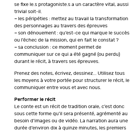
se fixe le.s protagoniste.s a un caractère vital, aussi
trivial soit-il.
–
les péripéties : mettez au travail la transformation
des personnages au travers des épreuves
–
son dénouement : qu’est-ce qui marque le succès
ou l’échec de la mission, qui en fait le constat ?
–
sa conclusion : ce moment permet de
communiquer sur ce qui a été gagné (ou perdu)
durant le récit, à travers ses épreuves.
Prenez des notes, écrivez, dessinez... Utilisez tous
les moyens à votre portée pour structurer le récit, le
communiquer entre vous et avec nous.
Performer le récit
Le conte est un récit de tradition orale, c’est donc
sous cette forme qu’il sera présenté, agrémenté au
besoin d’images ou de vidéo. La narration aura une
durée d’environ dix à quinze minutes, les premiers