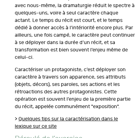
avec nous-même, la dramaturgie réduit le spectre à
quelques-uns, voire à seul caractère chaque
actant. Le temps du récit est court, et le temps
dédié à donner accès à l’intériorité encore plus. Par
ailleurs, une fois campé, le caractère peut continuer
à se déployer dans la durée d’un récit, et sa
transformation est bien souvent l’enjeu même de
celui-ci.
Caractériser un protagoniste, c’est déployer son
caractère à travers son apparence, ses attributs
(objets, décors), ses paroles, ses actions et les
rétroactions des autres protagonistes. Cette
opération est souvent l’enjeu de la première partie
du récit, appelée communément "exposition".
>
Quelques tips sur la caractérisation dans le
lexique sur ce site