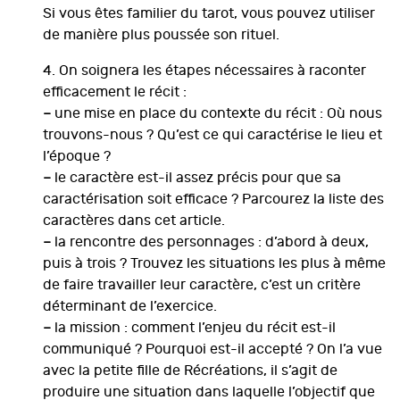
Si vous êtes familier du tarot, vous pouvez utiliser
de manière plus poussée son rituel.
4. On soignera les étapes nécessaires à raconter
efficacement le récit :
–
une mise en place du contexte du récit : Où nous
trouvons-nous ? Qu’est ce qui caractérise le lieu et
l’époque ?
–
le caractère est-il assez précis pour que sa
caractérisation soit efficace ? Parcourez la liste des
caractères dans cet article.
–
la rencontre des personnages : d’abord à deux,
puis à trois ? Trouvez les situations les plus à même
de faire travailler leur caractère, c’est un critère
déterminant de l’exercice.
–
la mission : comment l’enjeu du récit est-il
communiqué ? Pourquoi est-il accepté ? On l’a vue
avec la petite fille de Récréations, il s’agit de
produire une situation dans laquelle l’objectif que