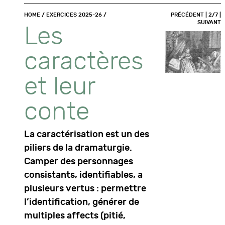
HOME
/
EXERCICES 2025-26
/
PRÉCÉDENT
| 2/7 |
SUIVANT
Les
caractères
et leur
conte
La caractérisation est un des
piliers de la dramaturgie.
Camper des personnages
consistants, identifiables, a
plusieurs vertus : permettre
l’identification, générer de
multiples affects (pitié,