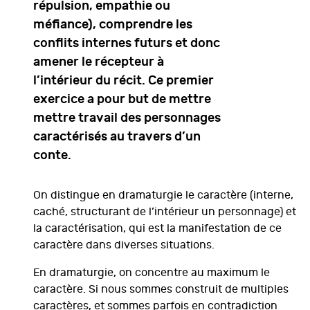
répulsion, empathie ou
méfiance), comprendre les
conflits internes futurs et donc
amener le récepteur à
l’intérieur du récit. Ce premier
exercice a pour but de mettre
mettre travail des personnages
caractérisés au travers d’un
conte.
On distingue en dramaturgie le caractère (interne,
caché, structurant de l’intérieur un personnage) et
la caractérisation, qui est la manifestation de ce
caractère dans diverses situations.
En dramaturgie, on concentre au maximum le
caractère. Si nous sommes construit de multiples
caractères, et sommes parfois en contradiction