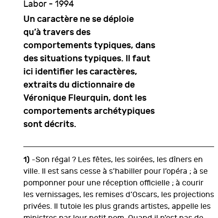
Labor - 1994
Un caractère ne se déploie
qu’à travers des
comportements typiques, dans
des situations typiques. Il faut
ici identifier les caractères,
extraits du dictionnaire de
Véronique Fleurquin, dont les
comportements archétypiques
sont décrits.
1)
-Son régal ? Les fêtes, les soirées, les dîners en
ville. Il est sans cesse à s’habiller pour l’opéra ; à se
pomponner pour une réception officielle ; à courir
les vernissages, les remises d’Oscars, les projections
privées. Il tutoie les plus grands artistes, appelle les