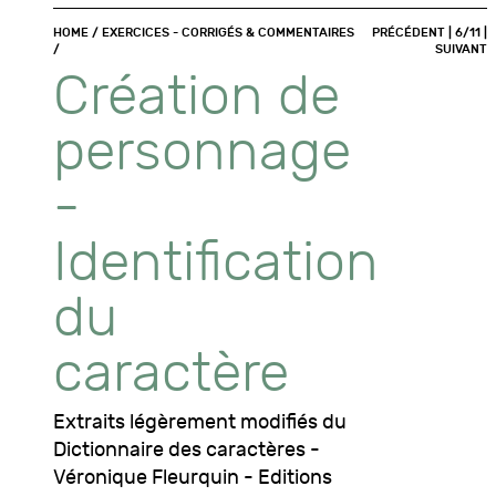
HOME
/
EXERCICES - CORRIGÉS & COMMENTAIRES
PRÉCÉDENT
| 6/11 |
/
SUIVANT
Création de
personnage
-
Identification
du
caractère
Extraits légèrement modifiés du
Dictionnaire des caractères -
Véronique Fleurquin - Editions