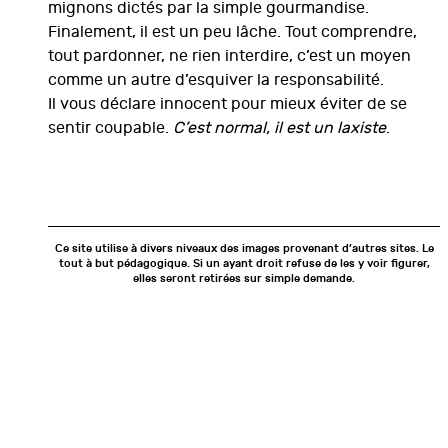
mignons dictés par la simple gourmandise.
Finalement, il est un peu lâche. Tout comprendre,
tout pardonner, ne rien interdire, c’est un moyen
comme un autre d’esquiver la responsabilité.
Il vous déclare innocent pour mieux éviter de se
sentir coupable.
C’est normal, il est un laxiste
.
Ce site utilise à divers niveaux des images provenant d’autres sites. Le
tout à but pédagogique. Si un ayant droit refuse de les y voir figurer,
elles seront retirées sur simple demande.