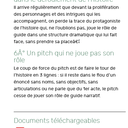
Il arrive régulièrement que devant la prolifération
des personnages et des intrigues qui les
accompagnent, on perde la trace du protagoniste
de l’histoire qui, ne l’oublions pas, joue le rôle de
guide dans une structure dramatique qui lui fait
face, sans prendre sa placeâ€¦
6Â° Un pitch qui ne joue pas son
rôle
Le coup de force du pitch est de faire le tour de
l’histoire en 3 lignes : si il reste dans le flou d’un
énoncé sans noms, sans objectifs, sans
articulations ou ne parle que du 1er acte, le pitch
cesse de jouer son rôle de guide narratif.
Documents téléchargeables