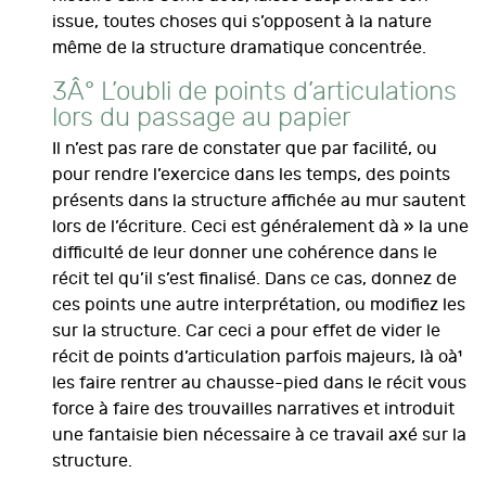
issue, toutes choses qui s’opposent à la nature
même de la structure dramatique concentrée.
3Â° L’oubli de points d’articulations
lors du passage au papier
Il n’est pas rare de constater que par facilité, ou
pour rendre l’exercice dans les temps, des points
présents dans la structure affichée au mur sautent
lors de l’écriture. Ceci est généralement dà » la une
difficulté de leur donner une cohérence dans le
récit tel qu’il s’est finalisé. Dans ce cas, donnez de
ces points une autre interprétation, ou modifiez les
sur la structure. Car ceci a pour effet de vider le
récit de points d’articulation parfois majeurs, là oà¹
les faire rentrer au chausse-pied dans le récit vous
force à faire des trouvailles narratives et introduit
une fantaisie bien nécessaire à ce travail axé sur la
structure.