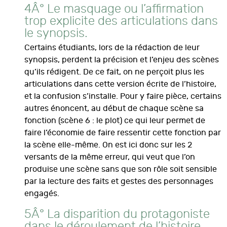
4Â° Le masquage ou l’affirmation
trop explicite des articulations dans
le synopsis.
Certains étudiants, lors de la rédaction de leur
synopsis, perdent la précision et l’enjeu des scènes
qu’ils rédigent. De ce fait, on ne perçoit plus les
articulations dans cette version écrite de l’histoire,
et la confusion s’installe. Pour y faire pièce, certains
autres énoncent, au début de chaque scène sa
fonction (scène 6 : le plot) ce qui leur permet de
faire l’économie de faire ressentir cette fonction par
la scène elle-même. On est ici donc sur les 2
versants de la même erreur, qui veut que l’on
produise une scène sans que son rôle soit sensible
par la lecture des faits et gestes des personnages
engagés.
5Â° La disparition du protagoniste
dans le déroulement de l’histoire