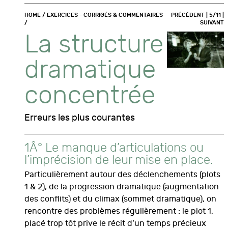
HOME
/
EXERCICES - CORRIGÉS & COMMENTAIRES
PRÉCÉDENT
| 5/11 |
/
SUIVANT
La structure
dramatique
concentrée
Erreurs les plus courantes
1Â° Le manque d’articulations ou
l’imprécision de leur mise en place.
Particulièrement autour des déclenchements (plots
1 & 2), de la progression dramatique (augmentation
des conflits) et du climax (sommet dramatique), on
rencontre des problèmes régulièrement : le plot 1,
placé trop tôt prive le récit d’un temps précieux