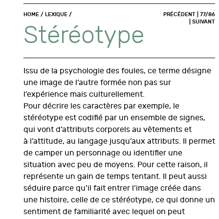
HOME
/
LEXIQUE
/
PRÉCÉDENT
| 77/86
|
SUIVANT
Stéréotype
Issu de la psychologie des foules, ce terme désigne
une image de l’autre formée non pas sur
l’expérience mais culturellement.
Pour décrire les caractères par exemple, le
stéréotype est codifié par un ensemble de signes,
qui vont d’attributs corporels au vêtements et
à l’attitude, au langage jusqu’aux attributs. Il permet
de camper un personnage ou identifier une
situation avec peu de moyens. Pour cette raison, il
représente un gain de temps tentant. Il peut aussi
séduire parce qu’il fait entrer l’image créée dans
une histoire, celle de ce stéréotype, ce qui donne un
sentiment de familiarité avec lequel on peut