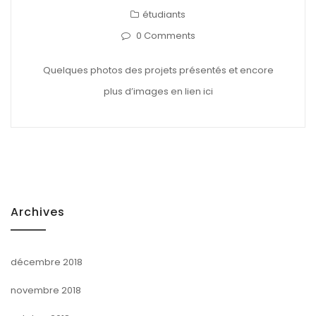
étudiants
0 Comments
Quelques photos des projets présentés et encore
plus d’images en lien ici
Archives
décembre 2018
novembre 2018