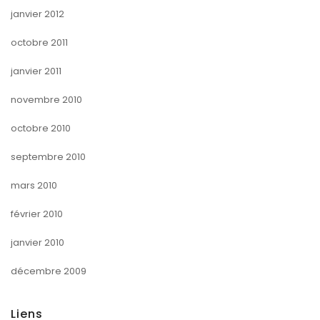
janvier 2012
octobre 2011
janvier 2011
novembre 2010
octobre 2010
septembre 2010
mars 2010
février 2010
janvier 2010
décembre 2009
Liens