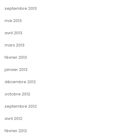
septembre 2013
mai 2013
avril 2013
mars 2013
février 2013
janvier 2013
décembre 2012
octobre 2012
septembre 2012
avril 2012
février 2012