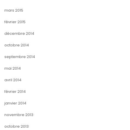
mars 2015
février 2015
décembre 2014
octobre 2014
septembre 2014
mai 2014
avril 2014
février 2014
janvier 2014
novembre 2013
octobre 2013