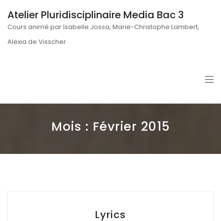
Atelier Pluridisciplinaire Media Bac 3
Cours animé par Isabelle Jossa, Marie-Christophe Lambert,
Alexia de Visscher
Mois : Février 2015
Lyrics