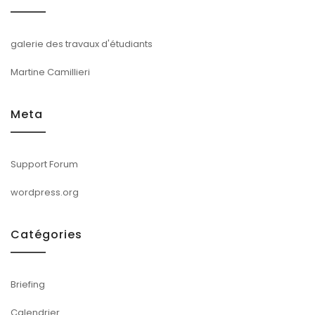
galerie des travaux d'étudiants
Martine Camillieri
Meta
Support Forum
wordpress.org
Catégories
Briefing
Calendrier