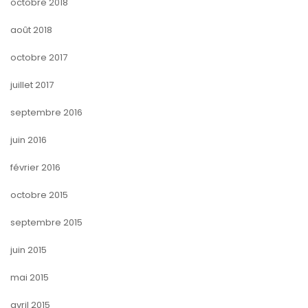
octobre 2018
août 2018
octobre 2017
juillet 2017
septembre 2016
juin 2016
février 2016
octobre 2015
septembre 2015
juin 2015
mai 2015
avril 2015