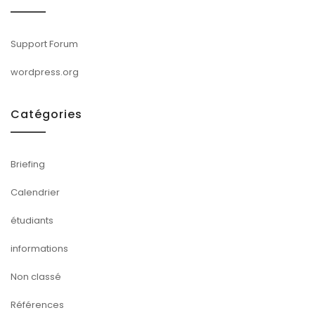
Support Forum
wordpress.org
Catégories
Briefing
Calendrier
étudiants
informations
Non classé
Références