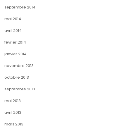
septembre 2014
mai 2014
avril 2014
février 2014
janvier 2014
novembre 2013
octobre 2013
septembre 2013
mai 2013
avril 2013
mars 2013