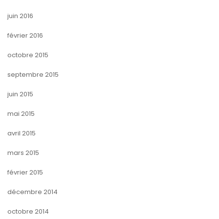
juin 2016
février 2016
octobre 2015
septembre 2015
juin 2015
mai 2015
avril 2015
mars 2015
février 2015
décembre 2014
octobre 2014