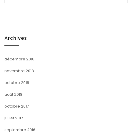
Archives
décembre 2018
novembre 2018
octobre 2018
août 2018
octobre 2017
juillet 2017
septembre 2016