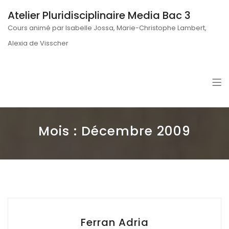
Atelier Pluridisciplinaire Media Bac 3
Cours animé par Isabelle Jossa, Marie-Christophe Lambert,
Alexia de Visscher
Mois : Décembre 2009
Ferran Adria