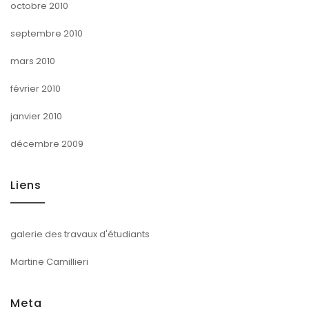
octobre 2010
septembre 2010
mars 2010
février 2010
janvier 2010
décembre 2009
Liens
galerie des travaux d'étudiants
Martine Camillieri
Meta