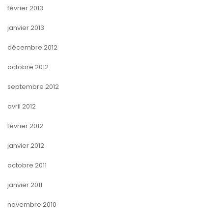
février 2013
janvier 2013
décembre 2012
octobre 2012
septembre 2012
avril 2012
février 2012
janvier 2012
octobre 2011
janvier 2011
novembre 2010