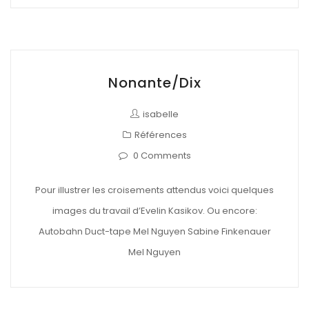
Nonante/Dix
isabelle
Références
0 Comments
Pour illustrer les croisements attendus voici quelques
images du travail d’Evelin Kasikov. Ou encore:
Autobahn Duct-tape Mel Nguyen Sabine Finkenauer
Mel Nguyen