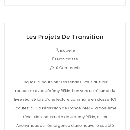
Les Projets De Transition
isabelle
Non classé
0 Comments
Cliquez ici pour voir : Les rendez-vous du futur,
rencontre avec Jérémy Rifkin. Lien vers un résumé du
livre réalisé lors d’une lecture commune en classe. ICI
Ecoutez ici : 3d l’émission de France Inter « La troisième
révolution industrielle de Jeremy Rifkin, et les
Anonymous ou l’émergence d’une nouvelle société