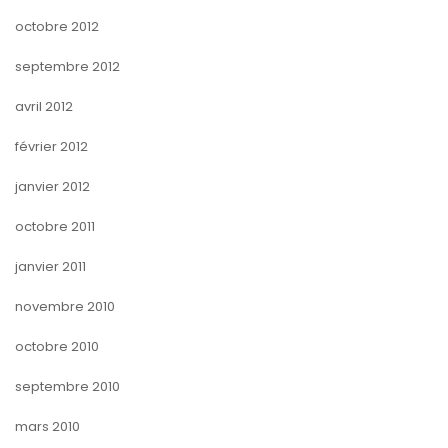
octobre 2012
septembre 2012
avril 2012
février 2012
janvier 2012
octobre 2011
janvier 2011
novembre 2010
octobre 2010
septembre 2010
mars 2010