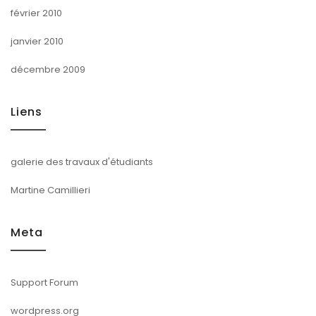
février 2010
janvier 2010
décembre 2009
Liens
galerie des travaux d'étudiants
Martine Camillieri
Meta
Support Forum
wordpress.org