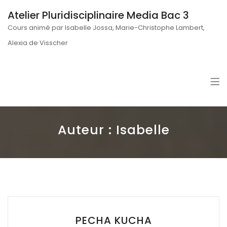
Atelier Pluridisciplinaire Media Bac 3
Cours animé par Isabelle Jossa, Marie-Christophe Lambert,
Alexia de Visscher
Auteur :
Isabelle
PECHA KUCHA