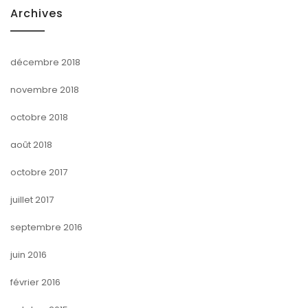
Archives
décembre 2018
novembre 2018
octobre 2018
août 2018
octobre 2017
juillet 2017
septembre 2016
juin 2016
février 2016