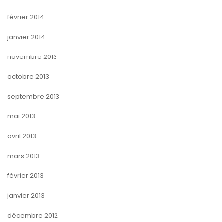
février 2014
janvier 2014
novembre 2013
octobre 2013
septembre 2013
mai 2013
avril 2013
mars 2013
février 2013
janvier 2013
décembre 2012