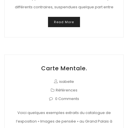
différents contraires, suspendues quelque part entre
Read More
Carte Mentale.
isabelle
Références
0 Comments
Voici quelques exemples extraits du catalogue de
l’exposition « Images de pensée » au Grand Palais à