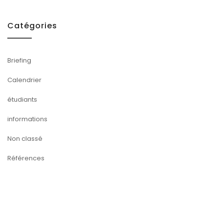
Catégories
Briefing
Calendrier
étudiants
informations
Non classé
Références