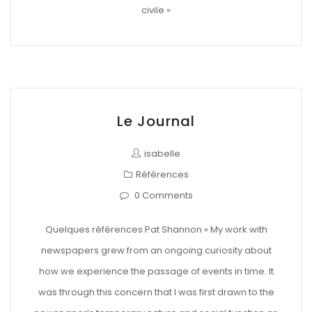
civile »
Le Journal
isabelle
Références
0 Comments
Quelques références Pat Shannon « My work with
newspapers grew from an ongoing curiosity about
how we experience the passage of events in time. It
was through this concern that I was first drawn to the