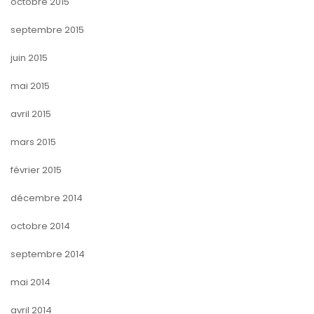
octobre 2015
septembre 2015
juin 2015
mai 2015
avril 2015
mars 2015
février 2015
décembre 2014
octobre 2014
septembre 2014
mai 2014
avril 2014